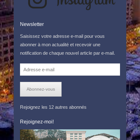
Newsletter
Saisissez votre adresse e-mail pour vous
abonner à mon actualité et recevoir une
notification de chaque nouvel article par e-mail.
Adresse
e-
mail
Abonnez-vous
Rejoignez les 12 autres abonnés
Rejoignez-moi!